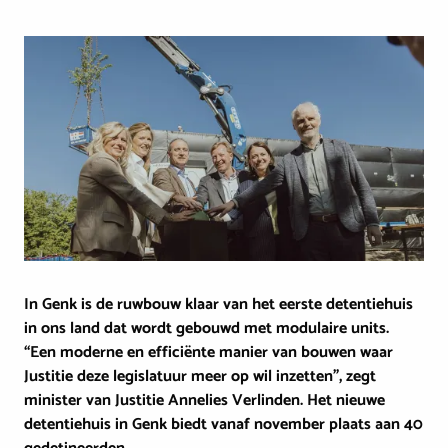
Image
In Genk is de ruwbouw klaar van het eerste detentiehuis
in ons land dat wordt gebouwd met modulaire units.
“Een moderne en efficiënte manier van bouwen waar
Justitie deze legislatuur meer op wil inzetten”, zegt
minister van Justitie Annelies Verlinden. Het nieuwe
detentiehuis in Genk biedt vanaf november plaats aan 40