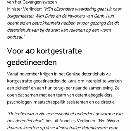
van het Gevangeniswezen.
Minister Verlinden:
“Mijn bijzondere waardering gaat uit naar
burgemeester Wim Dries en de inwoners van Genk. Hun
openheid en betrokkenheid hebben ervoor gezorgd dat dit
detentiehuis van bij de start kan rekenen op een warm
onthaal.”
Voor 40 kortgestrafte
gedetineerden
Vanaf november krijgen in het Genkse detentiehuis 40
kortgestrafte gedetineerden de kans om intensief te werken
aan zichzelf en aan hun terugkeer naar de samenleving. Ze
doen dat samen met een team van detentiebegeleiders,
psychologen, maatschappelijk assistenten en de directie.
“Detentiehuizen zijn een essentieel onderdeel geworden van
ons detentiebeleid”
, besluit Annelies Verlinden.
“We blijven
daarom inzetten op deze kleinschalige detentievorm voor