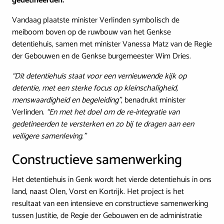
gedetineerden.
Vandaag plaatste minister Verlinden symbolisch de
meiboom boven op de ruwbouw van het Genkse
detentiehuis, samen met minister Vanessa Matz van de Regie
der Gebouwen en de Genkse burgemeester Wim Dries.
“Dit detentiehuis staat voor een vernieuwende kijk op
detentie, met een sterke focus op kleinschaligheid,
menswaardigheid en begeleiding”
, benadrukt minister
Verlinden.
“En met het doel om de re-integratie van
gedetineerden te versterken en zo bij te dragen aan een
veiligere samenleving.”
Constructieve samenwerking
Het detentiehuis in Genk wordt het vierde detentiehuis in ons
land, naast Olen, Vorst en Kortrijk. Het project is het
resultaat van een intensieve en constructieve samenwerking
tussen Justitie, de Regie der Gebouwen en de administratie