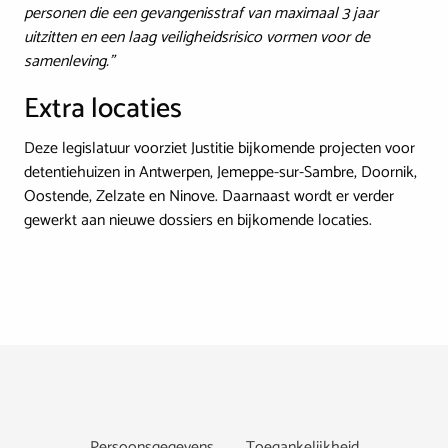
personen die een gevangenisstraf van maximaal 3 jaar
uitzitten en een laag veiligheidsrisico vormen voor de
samenleving.”
Extra locaties
Deze legislatuur voorziet Justitie bijkomende projecten voor
detentiehuizen in Antwerpen, Jemeppe-sur-Sambre, Doornik,
Oostende, Zelzate en Ninove. Daarnaast wordt er verder
gewerkt aan nieuwe dossiers en bijkomende locaties.
Footer
Persoonsgegevens
Toegankelijkheid