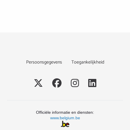
Footer
Persoonsgegevens
Toegankelijkheid
Social
Officiële informatie en diensten:
www.belgium.be