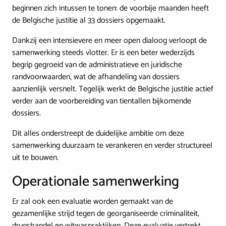
beginnen zich intussen te tonen: de voorbije maanden heeft
de Belgische justitie al 33 dossiers opgemaakt.
Dankzij een intensievere en meer open dialoog verloopt de
samenwerking steeds vlotter. Er is een beter wederzijds
begrip gegroeid van de administratieve en juridische
randvoorwaarden, wat de afhandeling van dossiers
aanzienlijk versnelt. Tegelijk werkt de Belgische justitie actief
verder aan de voorbereiding van tientallen bijkomende
dossiers.
Dit alles onderstreept de duidelijke ambitie om deze
samenwerking duurzaam te verankeren en verder structureel
uit te bouwen.
Operationale samenwerking
Er zal ook een evaluatie worden gemaakt van de
gezamenlijke strijd tegen de georganiseerde criminaliteit,
drugshandel en witwaspraktijken. Deze evaluatie vertrekt