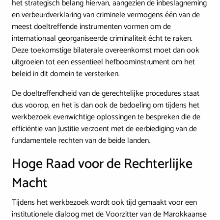
het strategisch belang hiervan, aangezien de inbeslagneming
en verbeurdverklaring van criminele vermogens één van de
meest doeltreffende instrumenten vormen om de
internationaal georganiseerde criminaliteit écht te raken.
Deze toekomstige bilaterale overeenkomst moet dan ook
uitgroeien tot een essentieel hefboominstrument om het
beleid in dit domein te versterken.
De doeltreffendheid van de gerechtelijke procedures staat
dus voorop, en het is dan ook de bedoeling om tijdens het
werkbezoek evenwichtige oplossingen te bespreken die de
efficiëntie van Justitie verzoent met de eerbiediging van de
fundamentele rechten van de beide landen.
Hoge Raad voor de Rechterlijke
Macht
Tijdens het werkbezoek wordt ook tijd gemaakt voor een
institutionele dialoog met de Voorzitter van de Marokkaanse