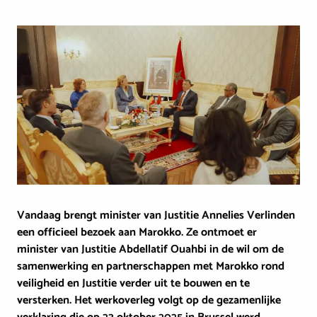
Image
Vandaag brengt minister van Justitie Annelies Verlinden
een officieel bezoek aan Marokko. Ze ontmoet er
minister van Justitie Abdellatif Ouahbi in de wil om de
samenwerking en partnerschappen met Marokko rond
veiligheid en Justitie verder uit te bouwen en te
versterken. Het werkoverleg volgt op de gezamenlijke