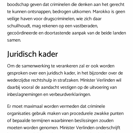
boodschap geven dat criminelen die denken aan het gerecht
te kunnen ontsnappen, bedrogen uitkomen. Marokko is geen
veilige haven voor drugscriminelen, wie zich daar
schuilhoudt, mag rekenen op een vastberaden,
gecoördineerde en doortastende aanpak van de beide landen
samen.
Juridisch kader
Om de samenwerking te verankeren zal er ook worden
gesproken over een juridisch kader, in het bijzonder over de
wederzijdse rechtshulp in strafzaken. Minister Verlinden wil
daarbij vooral de aandacht vestigen op de uitvoering van
inbeslagnemingen en verbeurdverklaringen.
Er moet maximaal worden vermeden dat criminele
organisaties gebruik maken van procedurele zwakke punten
of bepaalde termijnen waarbinnen beslissingen zouden
moeten worden genomen. Minister Verlinden onderschrijft